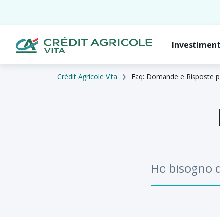
Investimen
Crédit Agricole Vita