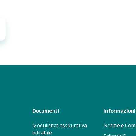
Documenti
Informazioni 
Modulistica assicurativa
Notizie e Com
editabile